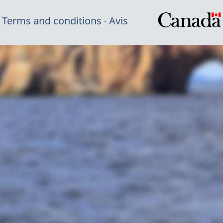
Terms and conditions
Avis