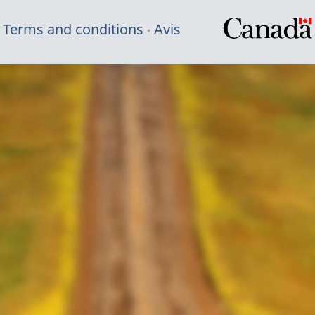
Terms and conditions
Avis