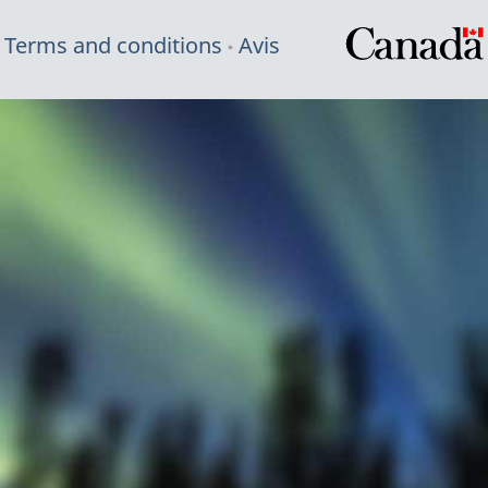
Terms and conditions
Avis