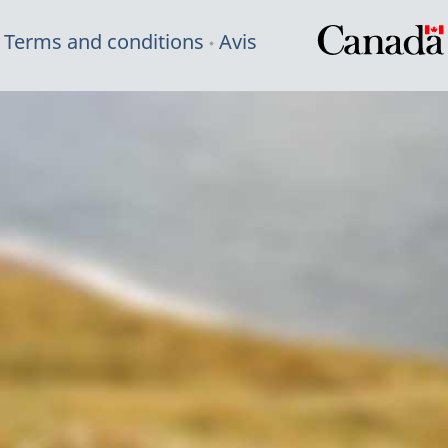
Terms and conditions
Avis