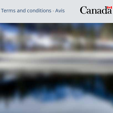
Terms and conditions
Avis