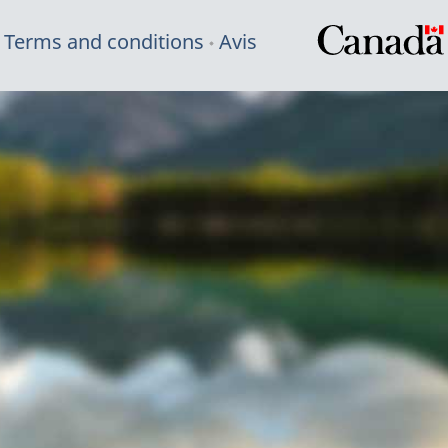
Terms and conditions
Avis