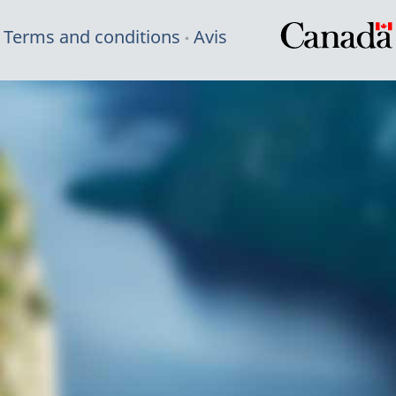
Terms and conditions
Avis