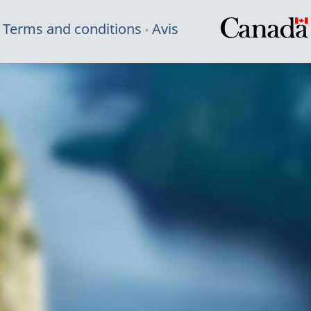
Terms and conditions
Avis