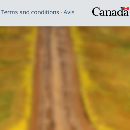
Terms and conditions
Avis