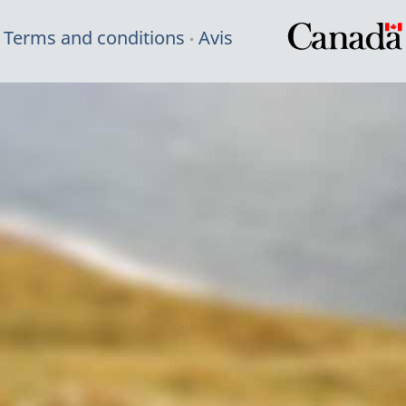
Terms and conditions
Avis