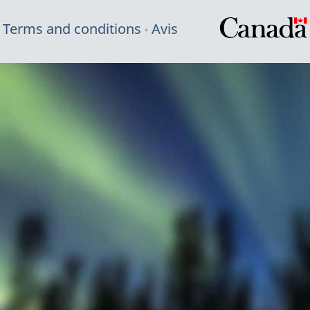
Terms and conditions
Avis