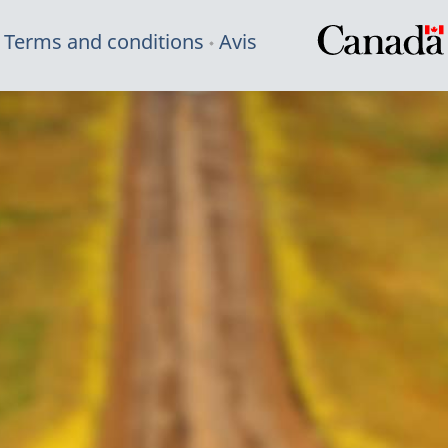
Terms and conditions
Avis