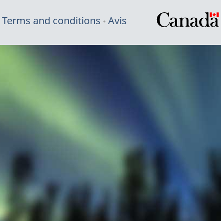
Terms and conditions
Avis