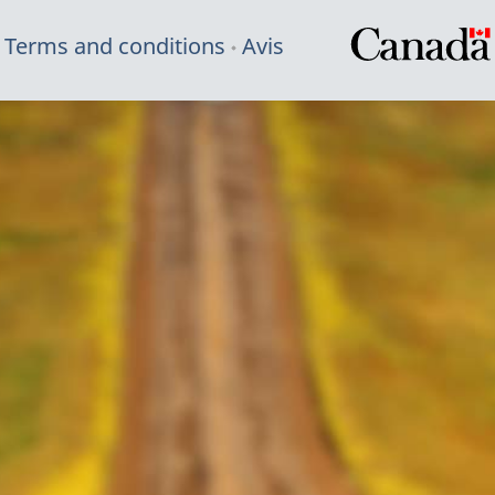
Terms and conditions
Avis