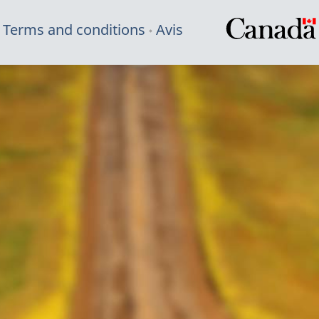
Terms and conditions
Avis