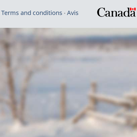
Terms and conditions
Avis