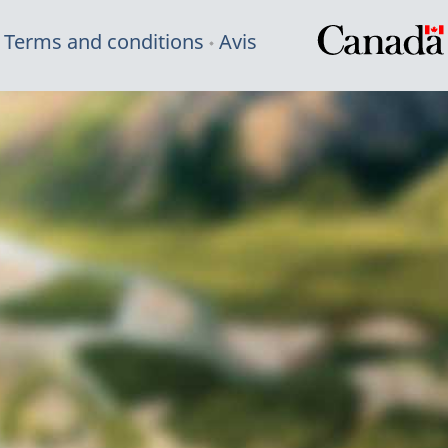
Terms and conditions
Avis