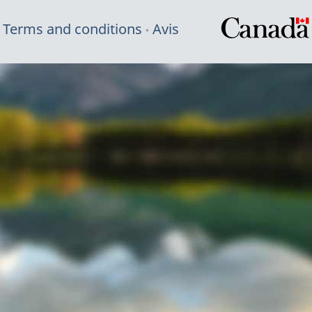
Terms and conditions
Avis