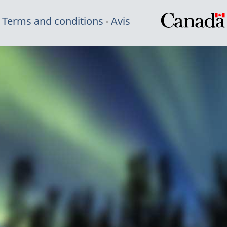
Terms and conditions
Avis