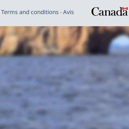
Terms and conditions
Avis