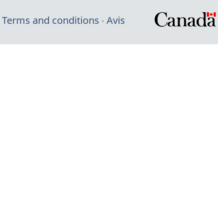
Terms and conditions
Avis