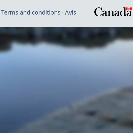
Terms and conditions
Avis