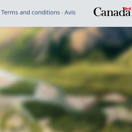
Terms and conditions
Avis