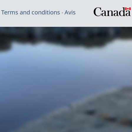
Terms and conditions
Avis