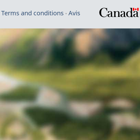
Terms and conditions
Avis