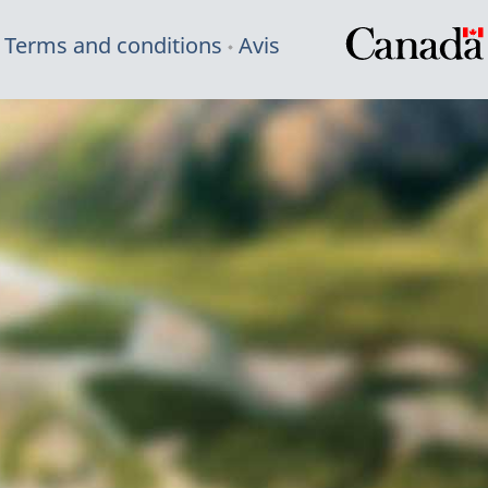
Terms and conditions
Avis