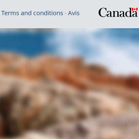
Terms and conditions
Avis