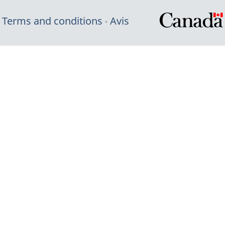
Terms and conditions
Avis