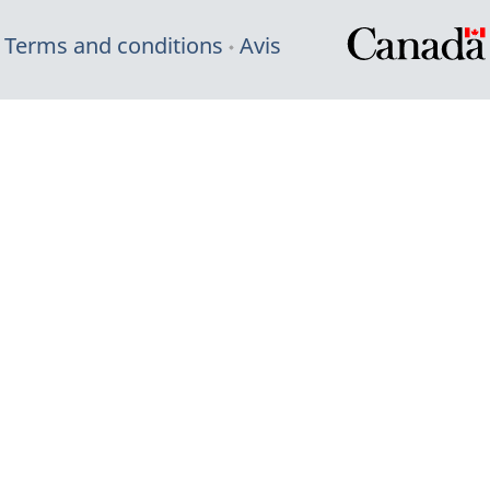
Terms and conditions
Avis