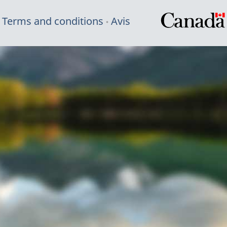
Terms and conditions
Avis