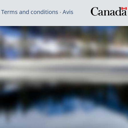
Terms and conditions
Avis