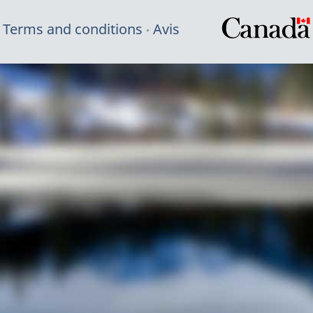
Terms and conditions
Avis