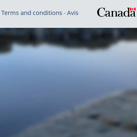
Terms and conditions
Avis