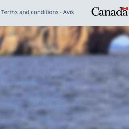
Terms and conditions
Avis