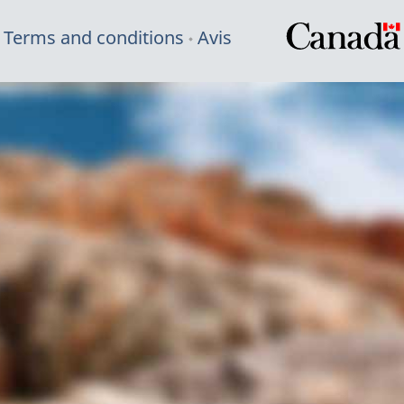
Terms and conditions
Avis