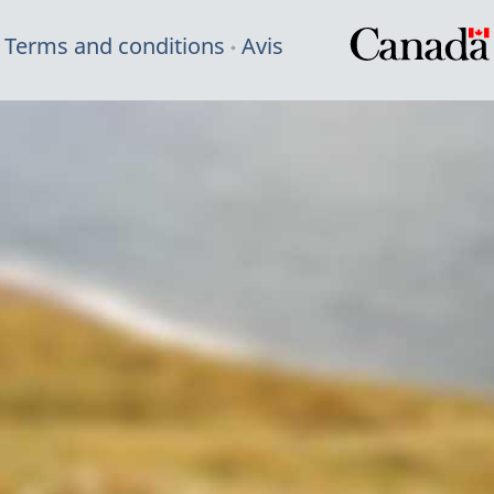
Terms and conditions
Avis