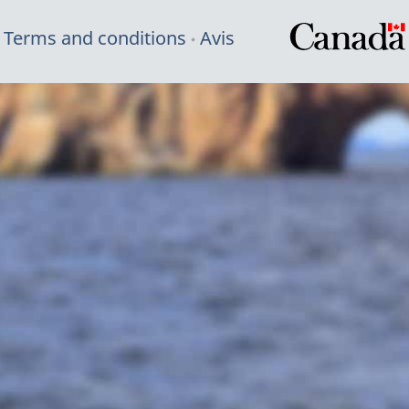
Terms and conditions
Avis