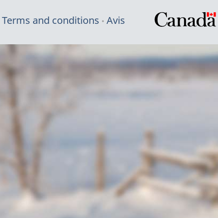
Terms and conditions
Avis