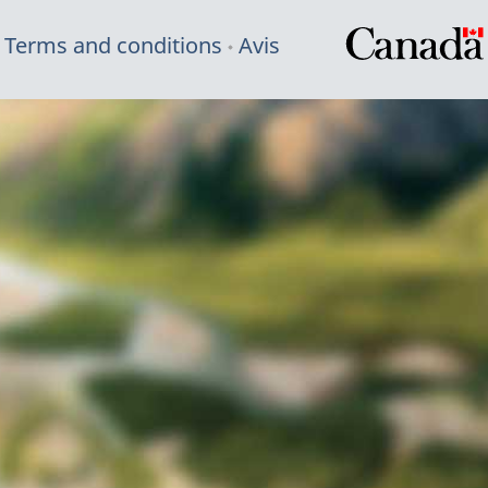
Terms and conditions
Avis