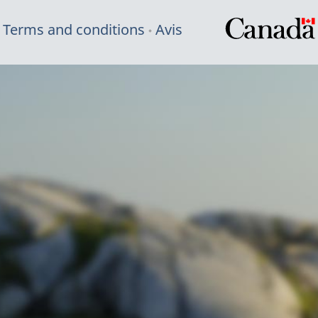
Terms and conditions
Avis