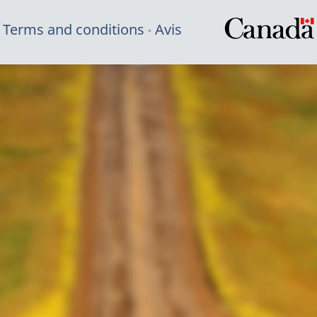
Terms and conditions
Avis