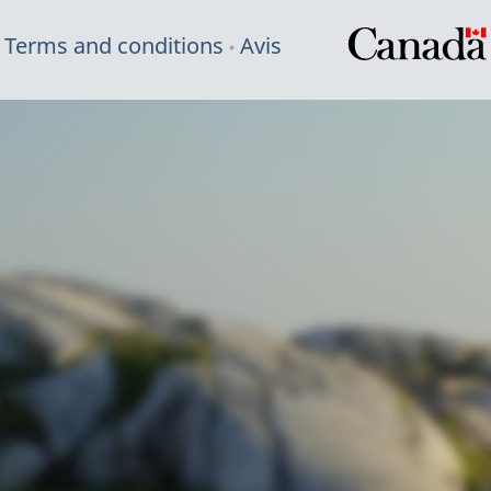
Terms and conditions
Avis