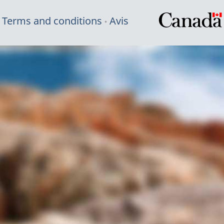
Terms and conditions
Avis