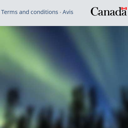
Terms and conditions
Avis