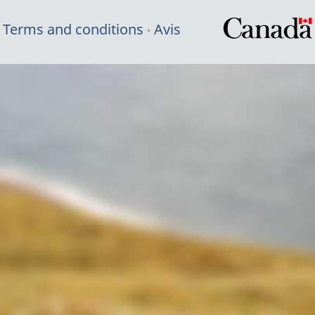
Terms and conditions
Avis