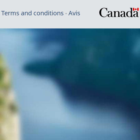
Terms and conditions
Avis