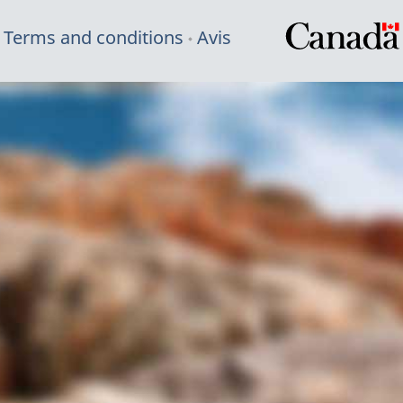
Terms and conditions
Avis