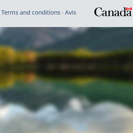
Terms and conditions
Avis