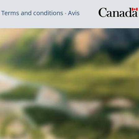
Terms and conditions
Avis