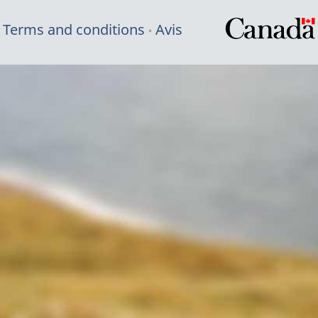
Terms and conditions
Avis